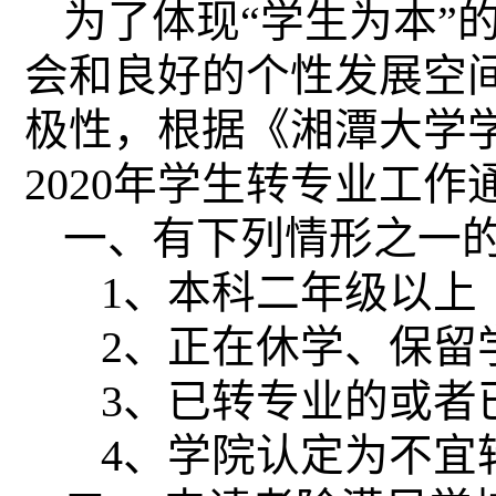
为了体现“学生为本”
会和良好的个性发展空
极性，根据《湘潭大学
2020
年学生转专业工作
一、有下列情形之一
1
、本科二年级以上
2
、正在休学、保留
3
、已转专业的或者
4
、学院认定为不宜