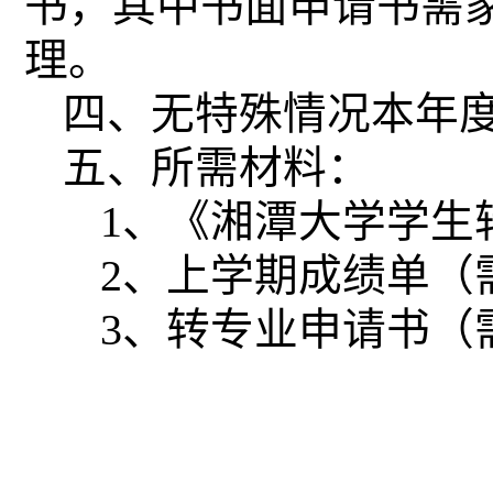
书，其中书面申请书需
理。
四、无特殊情况本年
五、所需材料：
1
、《湘潭大学学生
2
、上学期成绩单（
3
、转专业申请书（