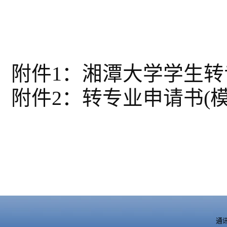
附件1：湘潭大学学生
附件2：转专业申请书(模
通