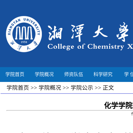
学院首页
学院概况
师资队伍
科学研究
学 
学院首页
>>
学院概况
>>
学院公示
>> 正文
化学学院