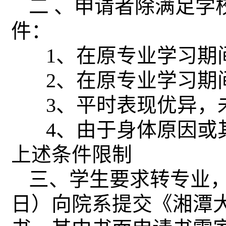
二 、申请者除满足学
件：
1
、在原专业学习期
2
、在原专业学习期
3
、平时表现优异，
4
、由于身体原因或
上述条件限制
三、学生要求转专业
日）向院系提交《湘潭