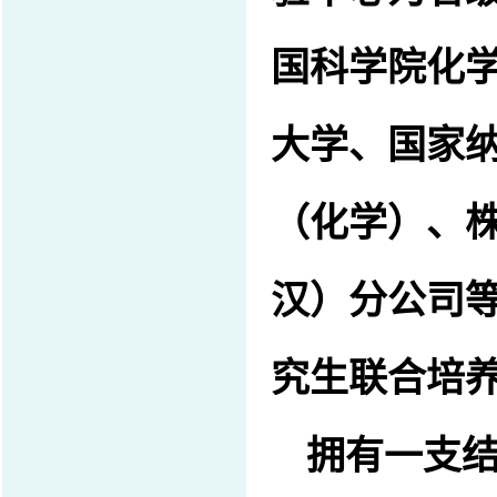
国科学院化
大学、国家
（化学）、
汉）分公司
究生联合培
拥有一支