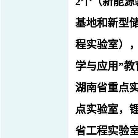
2
个（新能源
基地和新型
程实验室）
学与应用
”
教
湖南省重点
点实验室，
省工程实验