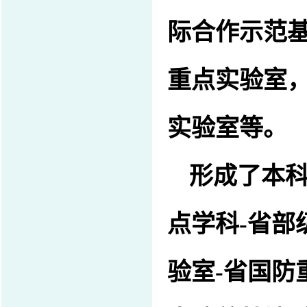
际合作示范
重点实验室
实验室等
。
形成了本
点学科
-
省部
验室
-
省国防