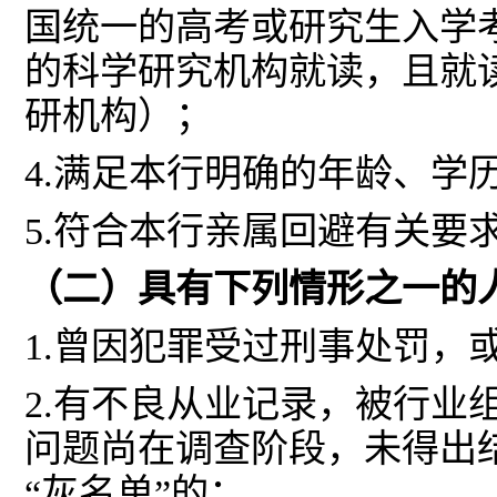
国统一的高考或研究生入学
的科学研究机构就读，且就
研机构）；
4.满足本行明确的年龄、学
5.符合本行亲属回避有关要
（二）具有下列情形之一的
1.曾因犯罪受过刑事处罚，
2.有不良从业记录，被行
问题尚在调查阶段，未得出
“灰名单”的；