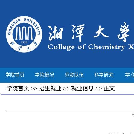
学院首页
学院概况
师资队伍
科学研究
学 
学院首页
>>
招生就业
>>
就业信息
>> 正文