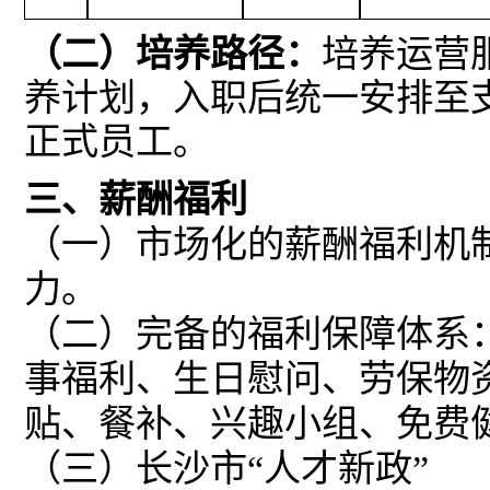
（二）培养路径：
培养运营
养计划，入职后统一安排至
正式员工。
三、薪酬福利
（一）市场化的薪酬福利机
力。
（二）完备的福利保障体系
事福利、生日慰问、劳保物
贴、餐补、兴趣小组、免费
（三）长沙市
“人才新政”