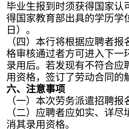
毕业生报到时须获得国家认
得国家教育部出具的学历学位
日）。
（四）本行将根据应聘者报
格审核通过者方可进入下一
录用后。若发现有不符合应
用资格，签订了劳动合同的
六、注意事项
（一）本次劳务派遣招聘报
（二）
应聘者应如实、详尽
消其录用资格
。