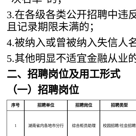
3.在各级各类公开招聘中
且记录期限未满的；
4.被纳入或曾被纳入失信人
5.其他明显不适宜金融从业
二、招聘岗位及用工形式
（一）招聘岗位
序号
招聘单位
招聘岗位
招聘类型
1
湖南省内各地市分行
综合柜员助理
校园招聘
/社会招聘