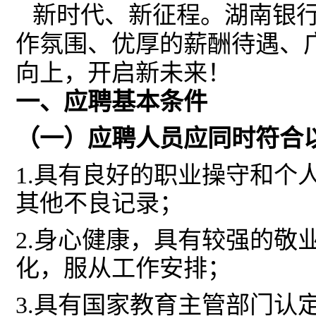
新时代、新征程。湖南银
作氛围、优厚的薪酬待遇、
向上，开启新未来！
一、应聘基本条件
（一）应聘人员应同时符合
1.具有良好的职业操守和
其他不良记录；
2.身心健康，具有较强的敬
化，服从工作安排；
3.具有国家教育主管部门