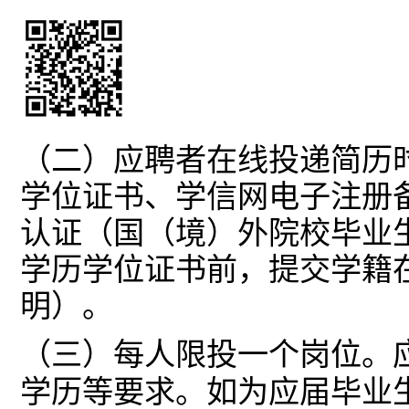
（二）应聘者在线投递简历
学位证书、学信网电子注册
认证（国（境）外院校毕业
学历学位证书前，提交学籍
明）。
（三）每人限投一个岗位。
学历等要求。如为应届毕业