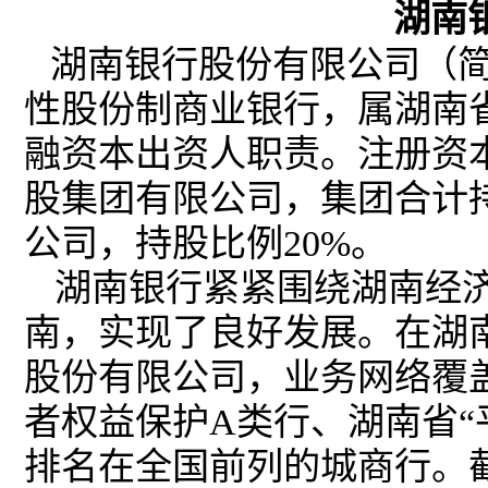
湖南
湖南银行股份有限公司（
性股份制商业银行，属湖南
融资本出资人职责。注册资本
股集团有限公司，集团合计持
公司，持股比例20%。
湖南银行紧紧围绕湖南经
南，实现了良好发展。在湖
股份有限公司，业务网络覆
者权益保护A类行、湖南省“
排名在全国前列的城商行。截至