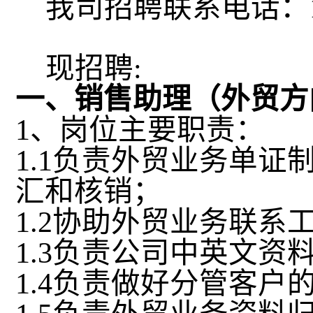
我司招聘联系电话：
现招聘
:
一、销售助理（外贸方
1
、岗位主要职责：
1.1
负责外贸业务单证
汇和核销；
1.2
协助外贸业务联系
1.3
负责公司中英文资
1.4
负责做好分管客户