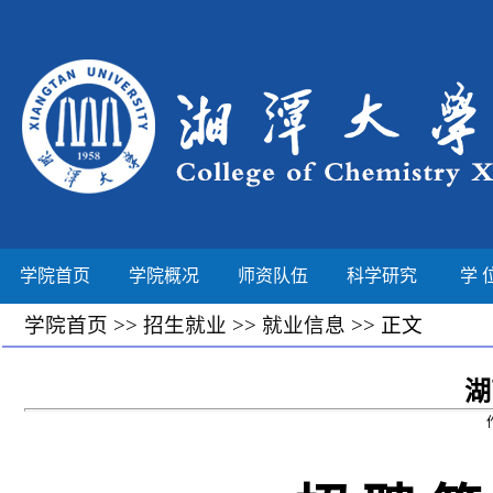
学院首页
学院概况
师资队伍
科学研究
学 
学院首页
>>
招生就业
>>
就业信息
>> 正文
湖