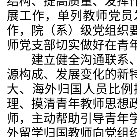
结构、提高质量、发挥
展工作，单列教师党员
作，院（系）级党组织
师党支部切实做好在青
建立健全沟通联系、
源构成、发展变化的新
大、海外归国人员比例
理、摸清青年教师思想
师，主动帮助引导青年
外留学归国教师向党组