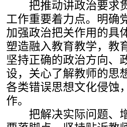
把推动讲政治要求贯
工作重要着力点。明确
加强政治把关作用的具
塑造融入教育教学，教
坚持正确的政治方向、
设，关心了解教师的思
各类错误思想文化侵蚀
作。
把解决实际问题、增