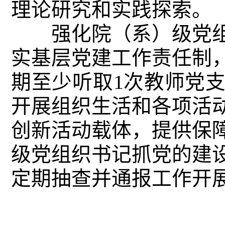
理论研究和实践探索。
强化院（系）级党组
实基层党建工作责任制
期至少听取1次教师党
开展组织生活和各项活
创新活动载体，提供保
级党组织书记抓党的建
定期抽查并通报工作