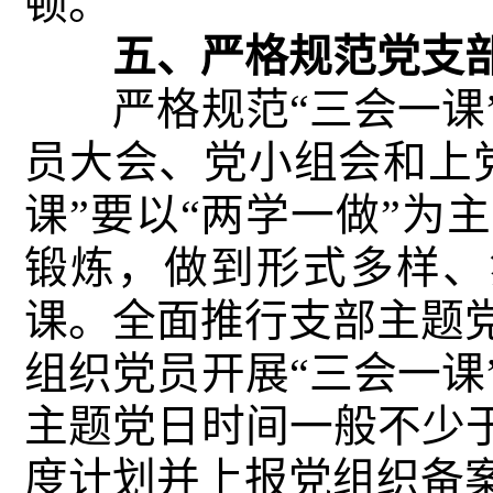
顿。
五、严格规范党支部
严格规范“三会一课”
员大会、党小组会和上
课”要以“两学一做”为
锻炼，做到形式多样、
课。全面推行支部主题
组织党员开展“三会一课
主题党日时间一般不少于
度计划并上报党组织备