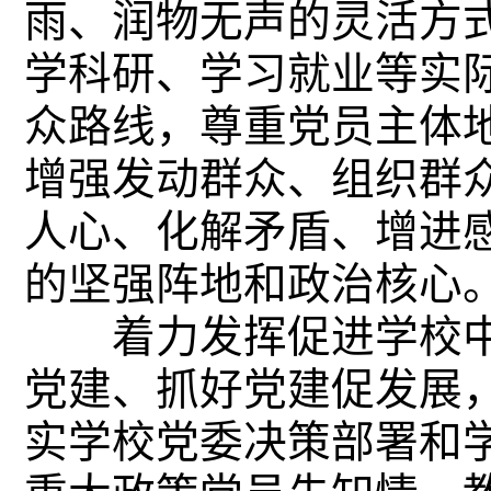
雨、润物无声的灵活方
学科研、学习就业等实
众路线，尊重党员主体
增强发动群众、组织群
人心、化解矛盾、增进
的坚强阵地和政治核心
着力发挥促进学校中
党建、抓好党建促发展
实学校党委决策部署和