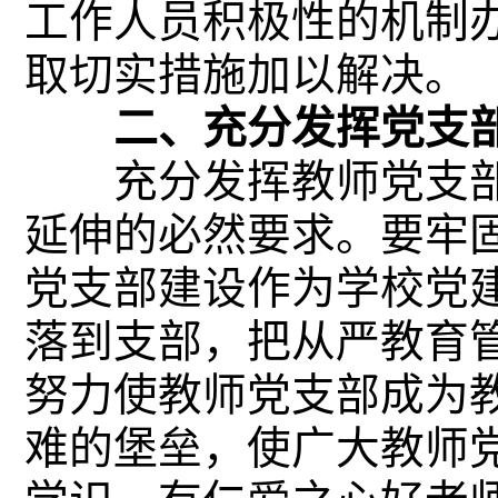
工作人员积极性的机制
取切实措施加以解决。
二、充分发挥党支
充分发挥教师党支部
延伸的必然要求。要牢
党支部建设作为学校党
落到支部，把从严教育
努力使教师党支部成为
难的堡垒，使广大教师