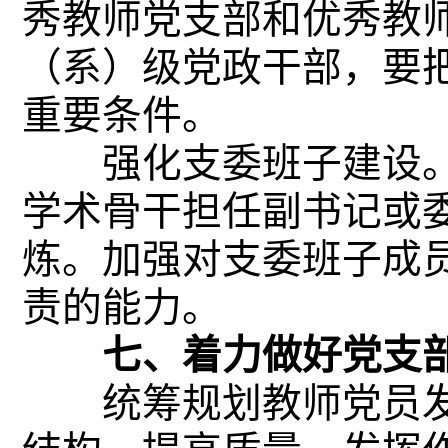
秀教师党支部和优秀教
（系）级党政干部，要
重要条件。
强化支委班子建设。
学术骨干担任副书记或
炼。加强对支委班子成
责的能力。
七、着力做好党支部
统筹规划教师党员发