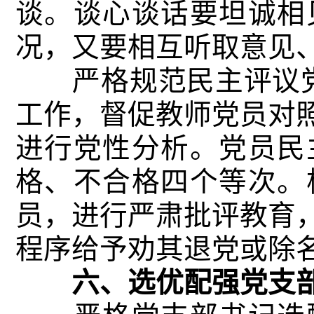
谈。谈心谈话要坦诚相
况，又要相互听取意见
严格规范民主评议党
工作，督促教师党员对
进行党性分析。党员民
格、不合格四个等次。
员，进行严肃批评教育
程序给予劝其退党或除
六、选优配强党支