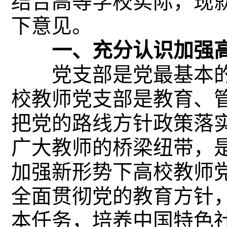
结合高等学校实际，现
下意见。
一、充分认识加强高
党支部是党最基本的
校教师党支部是教育、
把党的路线方针政策落
广大教师的桥梁纽带，
加强新形势下高校教师
全面贯彻党的教育方针
本任务，培养中国特色