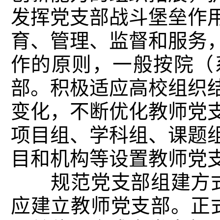
发挥党支部战斗堡垒作
育、管理、监督和服务
作的原则，一般按院（
部。积极适应高校组织
变化，不断优化教师党
项目组、学科组、课题
目和机构等设置教师党
规范党支部组建方式
应建立教师党支部。正