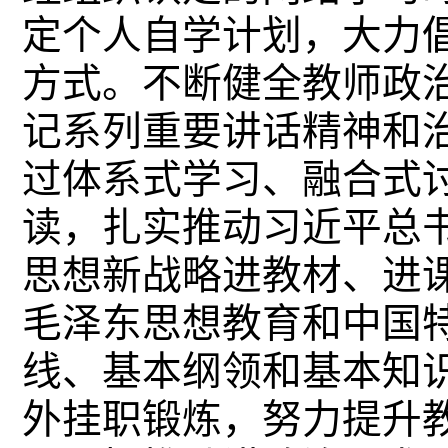
定个人自学计划，大力
方式。不断健全教师政
记系列重要讲话精神和
过体系式学习、融合式
读，扎实推动习近平总
思想新战略进教材、进
毛泽东思想教育和中国
线、基本纲领和基本知
外挂职锻炼，努力提升