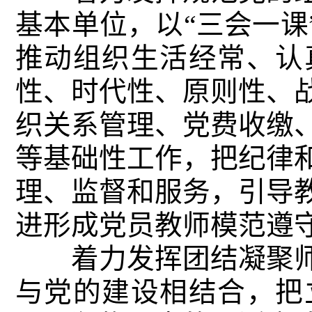
基本单位，以“三会一课
推动组织生活经常、认
性、时代性、原则性、
织关系管理、党费收缴
等基础性工作，把纪律
理、监督和服务，引导
进形成党员教师模范遵
着力发挥团结凝聚师
与党的建设相结合，把