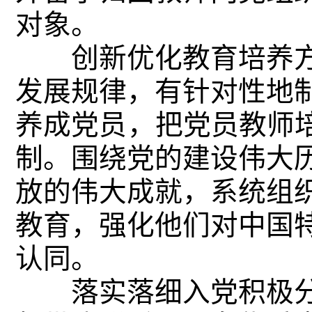
对象。
创新优化教育培养方
发展规律，有针对性地
养成党员，把党员教师培
制。围绕党的建设伟大
放的伟大成就，系统组
教育，强化他们对中国
认同。
落实落细入党积极分