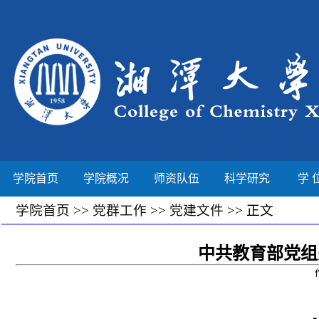
学院首页
学院概况
师资队伍
科学研究
学 
学院首页
>>
党群工作
>>
党建文件
>> 正文
中共教育部党组