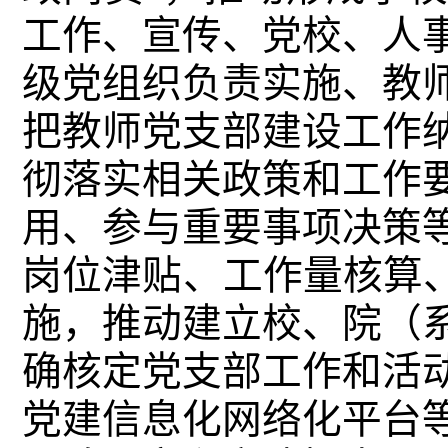
工作、宣传、党校、人
级党组织负责实施、教
把教师党支部建设工作
彻落实相关政策和工作
用、参与重要事项决策
岗位津贴、工作量核算、
施，推动建立校、院（
确核定党支部工作和活
党建信息化网络化平台