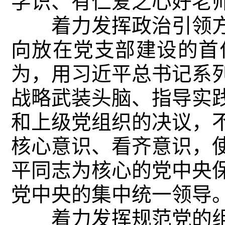
学识、有仁爱之心好老
着力发挥政治引领方
向放在党支部建设的首
为，用习近平总书记系
战略武装头脑、指导实
和上级党组织的决议，
核心意识、看齐意识，
平同志为核心的党中央
党中央的集中统一领导
着力发挥规范党的组