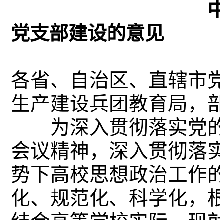
中共教育部党组
党支部建设的意见
教党〔2
各省、自治区、直辖市
生产建设兵团教育局，
为深入贯彻落实党的
会议精神，深入贯彻落
势下高校思想政治工作
化、规范化、科学化，