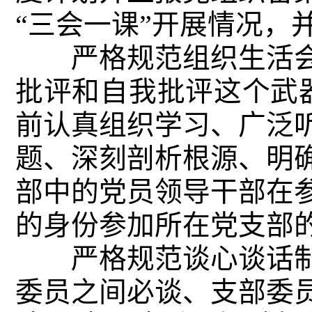
“三会一课”开展情况，
严格规范组织生活会
批评和自我批评这个武
前认真组织学习、广泛
题、深刻剖析根源、明
部中的党员领导干部在
的身份参加所在党支部
严格规范谈心谈话制
委员之间必谈、支部委