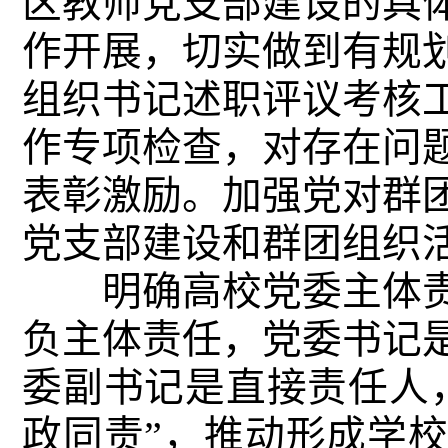
区教师党支部建设的具
作开展，切实做到有规
组织书记述职评议考核
作专项检查，对存在问
表彰激励。加强党对群
党支部建设和群团组织
明确高校党委主体责
负主体责任，党委书记
委副书记是直接责任人
政同责”，推动形成学