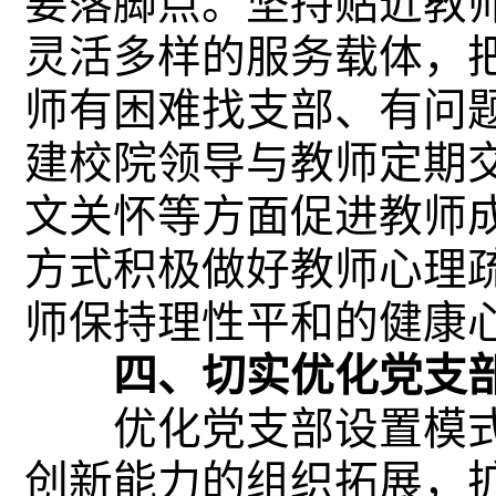
要落脚点。坚持贴近教
灵活多样的服务载体，
师有困难找支部、有问
建校院领导与教师定期
文关怀等方面促进教师
方式积极做好教师心理
师保持理性平和的健康
四、切实优化党支
优化党支部设置模式
创新能力的组织拓展，