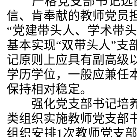
严格党支部书记选配
信、肯奉献的教师党员
“党建带头人、学术带头
基本实现“双带头人”支
记原则上应具有副高级
学历学位，一般应兼任
保持相对稳定。
强化党支部书记培养
类组织实施教师党支部
组织安排1次教师党支