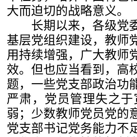
大而迫切的战略意义。
长期以来，各级党委
基层党组织建设，教师
用持续增强，广大教师
效。但也应当看到，高
题，一些党支部政治功
严肃，党员管理失之于
弱；少数教师党员党的
党支部书记党务能力不