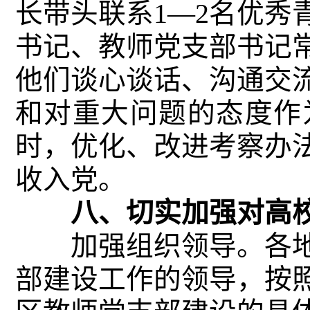
长带头联系1—2名优秀
书记、教师党支部书记
他们谈心谈话、沟通交
和对重大问题的态度作
时，优化、改进考察办
收入党。
八、切实加强对高校
加强组织领导。各地
部建设工作的领导，按