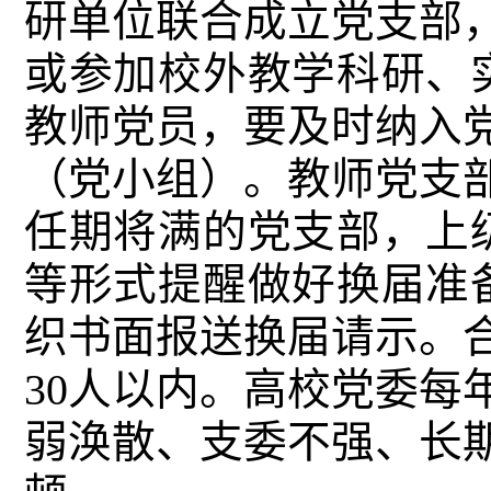
研单位联合成立党支部
或参加校外教学科研、
教师党员，要及时纳入
（党小组）。教师党支部
任期将满的党支部，上
等形式提醒做好换届准
织书面报送换届请示。
30人以内。高校党委每
弱涣散、支委不强、长