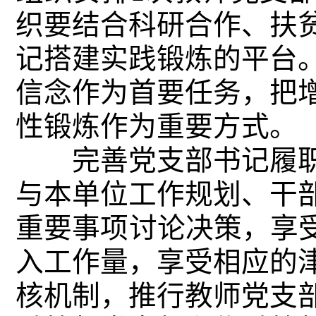
织要结合科研合作、扶
记搭建实践锻炼的平台
信念作为首要任务，把
性锻炼作为重要方式。
完善党支部书记履职
与本单位工作规划、干
重要事项讨论决策，享受
入工作量，享受相应的
核机制，推行教师党支