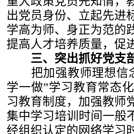
重大政策党员先知情，
出党员身份、立起先进
学高为师、身正为范的
提高人才培养质量，促
三、突出抓好党支部
把加强教师理想信念
学一做”学习教育常态
习教育制度，加强教师
集中学习培训时间一般不
经组织认定的网络学习