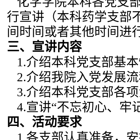
化学学院本科各党支
行宣讲（本科药学支部
间时间或者其他时间进
三、宣讲内容
1.
介绍本科党支部基本
2.
介绍我院入党发展流
3.
介绍本科党支部各项
4.
宣讲“不忘初心、牢
四、活动要求
1.
各支部认真准备，安