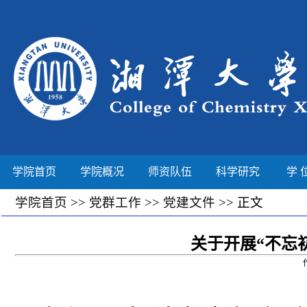
学院首页
学院概况
师资队伍
科学研究
学 
学院首页
>>
党群工作
>>
党建文件
>> 正文
关于开展“不忘