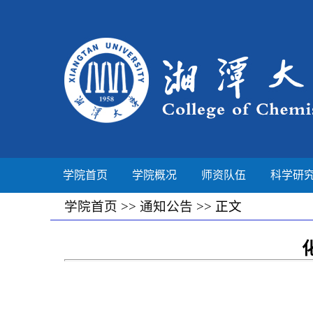
学院首页
学院概况
师资队伍
科学研
学院首页
>>
通知公告
>> 正文