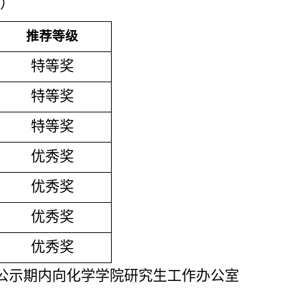
人）
推荐等级
特等奖
特等奖
特等奖
优秀奖
优秀奖
优秀奖
优秀奖
请于公示期内向化学学院研究生工作办公室