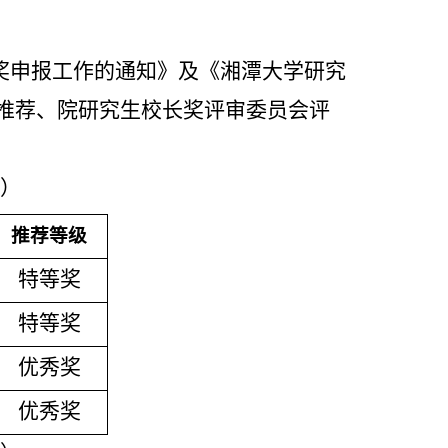
长奖申报工作的通知》及《湘潭大学研究
推荐、院研究生校长奖评审委员会评
人）
推荐等级
特等奖
特等奖
优秀奖
优秀奖