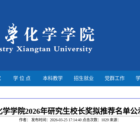
究
学 位 点
本科教学
招生就业
党群工作
化学学院2026年研究生校长奖拟推荐名单公
作者： 发布时间：2026-03-25 17:14:40 点击次数：
1029
来源：