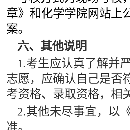
章》和
化学学院
网站上
案。
六、其他说明
1.
考生应认真了解并
志愿，应确认自己是否
考资格、录取资格，相
2.
其他未尽事宜，以
准。