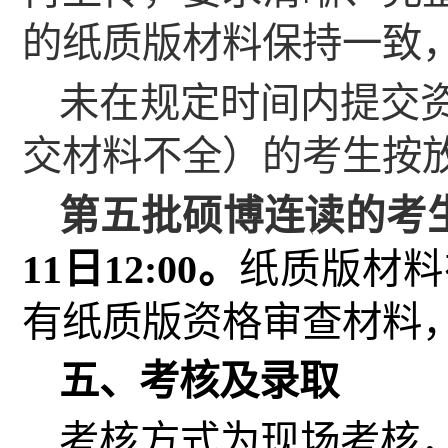
的纸质版材料保持一致
未在规定时间内提交
交材料不全）的考生按
第
五
批硕博连读的考
11
日
12
:00
。
纸质版材料
有纸质版资格审查材料
五、考核及录取
考核方式为现场考核