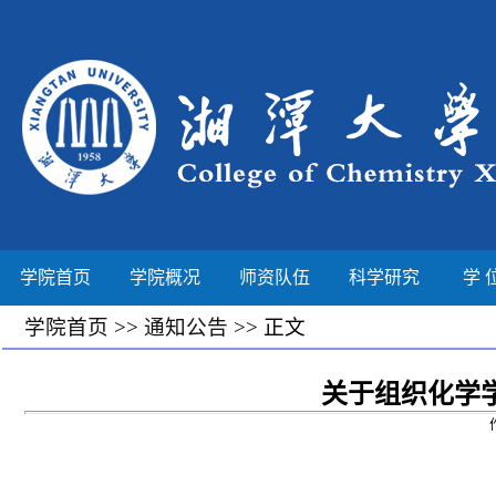
学院首页
学院概况
师资队伍
科学研究
学 
学院首页
>>
通知公告
>> 正文
关于组织化学学