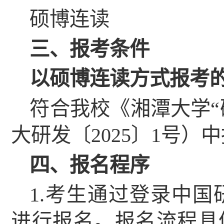
硕博连读
三、报考条件
以硕博连读方式报考
符合我校《湘潭大学
“
大研发〔
2025
〕
1
号）中
四、报名程序
1.
考生通过登录中国
进行报名。报名流程具