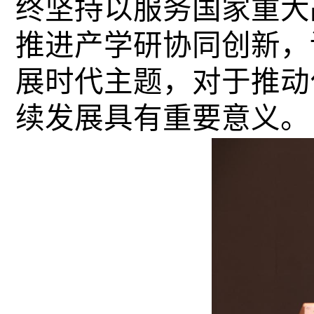
终坚持以服务国家重大
推进产学研协同创新，
展时代主题，对于推动
续发展具有重要意义。