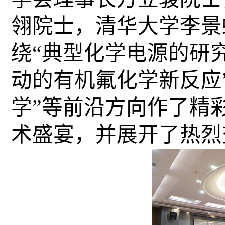
翎院士，清华大学李景
绕“典型化学电源的研
动的有机氟化学新反应
学”等前沿方向作了精
术盛宴，并展开了热烈