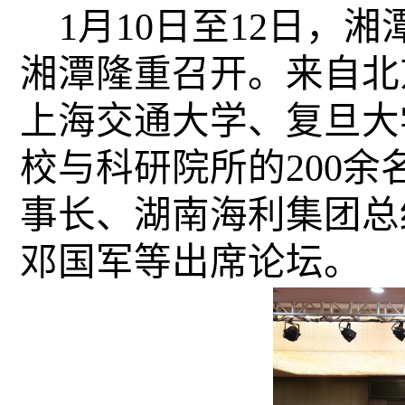
1月10日至12日，
湘潭隆重召开。来自北
上海交通大学、复旦大
校与科研院所的200
事长、湖南海利集团总
邓国军等出席论坛。