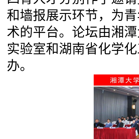
和墙报展示环节，为青
术的平台。论坛由湘潭
实验室和湖南省化学化
办。