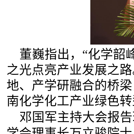
董巍指出，“化学韶
之光点亮产业发展之路
地、产学研融合的桥梁
南化学化工产业绿色转
邓国军主持大会报告
学会理事长万立骏院士