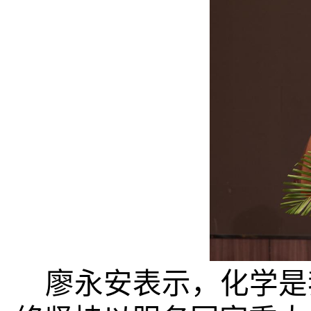
廖永安表示，化学是