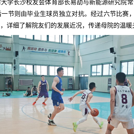
潭大学长沙校友会体育部长易劼与新能源研究院常
后一节则由毕业生球员独立对抗。经过六节比赛，
流，详细了解院友们的发展近况，传递母院的温暖