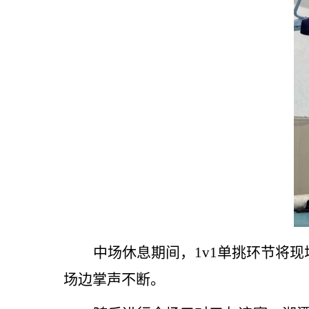
中场休息期间，1v1单挑环节将
场边掌声不断。