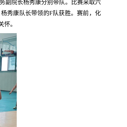
务副院长杨秀康分别带队。比赛采取六
杨秀康队长带领的F队获胜。赛前，化
关怀。