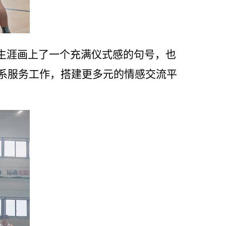
生涯画上了一个充满仪式感的句号，也
系服务工作，搭建更多元的情感交流平