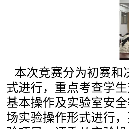
本次竞赛分为初赛和
式进行，重点考查学生
基本操作及实验室安全
场实验操作形式进行，