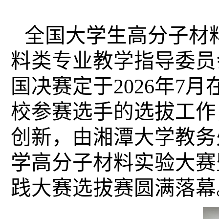
全国大学生高分子材
料类专业教学指导委员
国决赛定于
2026
年
7
月
校参赛选手的选拔工作
创新，由湘潭大学教务
学高分子材料实验大赛
践大赛选拔赛圆满落幕