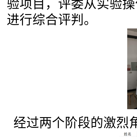
验项目，评委从实验操
进行综合评判。
经过两个阶段的激烈