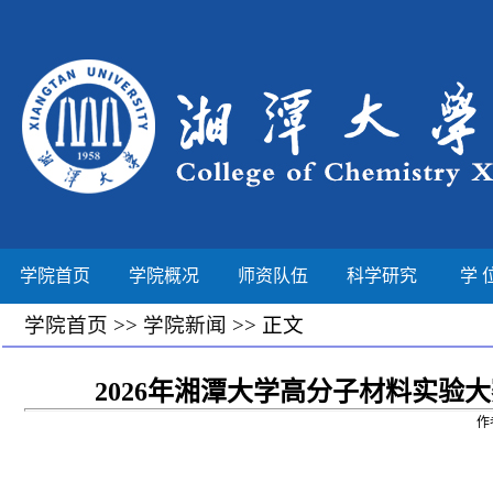
学院首页
学院概况
师资队伍
科学研究
学 
学院首页
>>
学院新闻
>> 正文
2026年湘潭大学高分子材料实
作