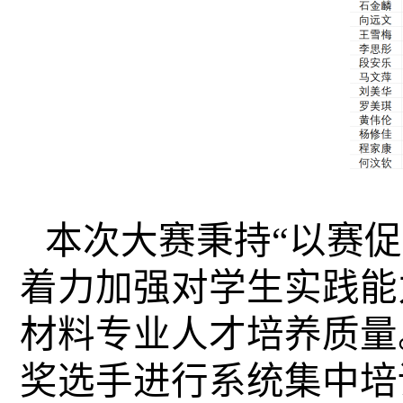
本次大赛秉持“以赛
着力加强对学生实践能
材料专业人才培养质量
奖选手进行系统集中培