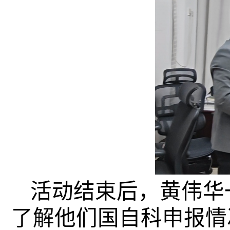
活动结束后，黄伟华
了解他们国自科申报情