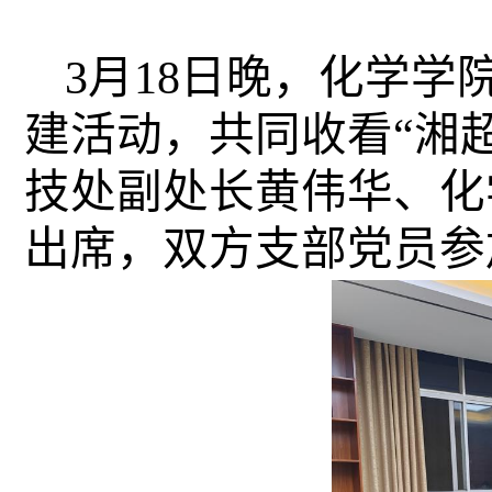
3月18日晚，化学学
建活动，共同收看“湘
技处副处长黄伟华、化
出席，双方支部党员参