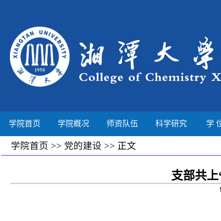
学院首页
学院概况
师资队伍
科学研究
学 
学院首页
>>
党的建设
>> 正文
支部共上