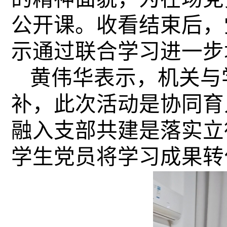
公开课。收看结束后，
示通过联合学习进一步
黄伟华表示，机关与
补，此次活动是协同育
融入支部共建是落实立
学生党员将学习成果转