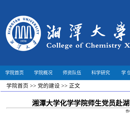
学院首页
学院概况
师资队伍
科学研究
学 
学院首页
>>
党的建设
>> 正文
湘潭大学化学学院师生党员赴湖
作