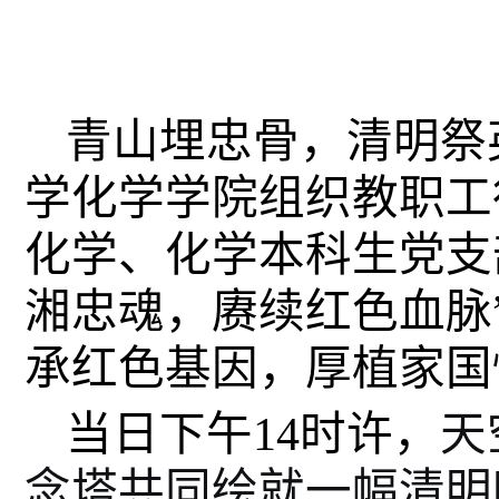
青山埋忠骨，清明祭
学化学学院组织教职工
化学、化学本科生党支
湘忠魂，赓续红色血脉
承红色基因，厚植家国
当日下午14时许，
天
念塔共同绘就一幅清明