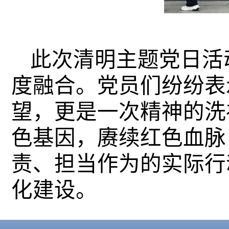
此次清明主题党日活
度融合。党员们纷纷表
望，更是一次精神的洗
色基因，赓续红色血脉
责、担当作为的实际行
化建设。