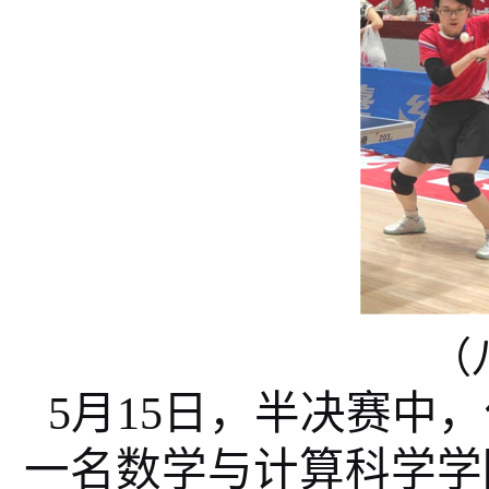
（
5月15日，半
决赛中，
一名数学与计算科学学