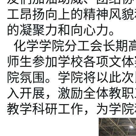
工昂扬向上的精神风貌
的凝聚力和向心力。
化学学院分工会长期
师生参加学校各项文体
院氛围。学院将以此次
入开展，激励全体教职
教学科研工作，为学院