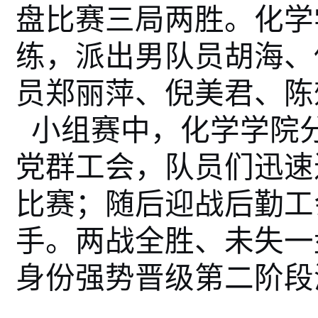
盘比赛三局两胜
。化学
练，派出男队员胡海、
员郑丽萍、倪美君、陈
小组赛中，化学学院
党群工会，队员们迅速
比赛；随后迎战后勤工
手。两战全胜、未失一
身份强势晋级第二阶段