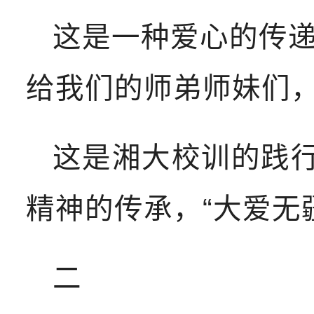
这是一种爱心的传
给我们的师弟师妹们
这是湘大校训的践行
精神的传承，“大爱无疆
二