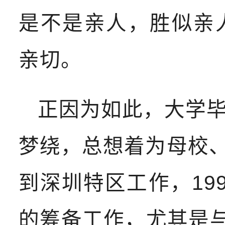
是不是亲人，胜似亲
亲切。
正因为如此，大学
梦绕，总想着为母校、
到深圳特区工作，19
的筹备工作，尤其是与