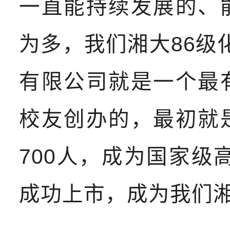
一直能持续发展的、
为多，我们湘大86级
有限公司就是一个最
校友创办的，最初就
700人，成为国家级
成功上市，成为我们