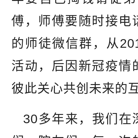
傅，师傅要随时接电
的师徒微信群，从20
活动，后因新冠疫情
彼此关心共创未来的
30多年来，我们