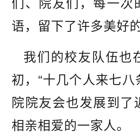
们、院友们，每一次
语，留下了许多美好
我们的校友队伍也
初，“十几个人来七八
院院友会也发展到了
相亲相爱的一家人。