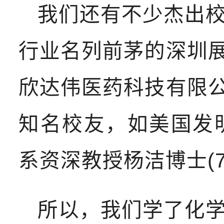
我们还有不少杰出
行业名列前茅的深圳展
欣达伟医药科技有限公
知名校友，如美国发
系资深教授杨洁博士(7
所以，我们学了化