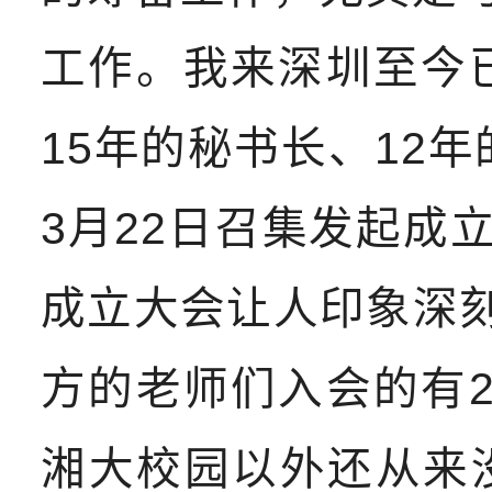
工作。我来深圳至今
15年的秘书长、12
3月22日召集发起成
成立大会让人印象深刻
方的老师们入会的有
湘大校园以外还从来