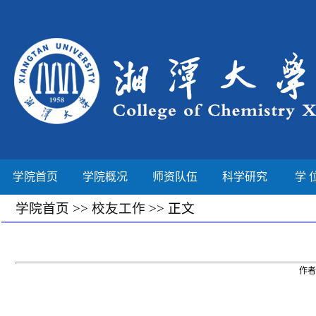
学院首页
学院概况
师资队伍
科学研究
学 
学院首页
>>
校友工作
>> 正文
作者