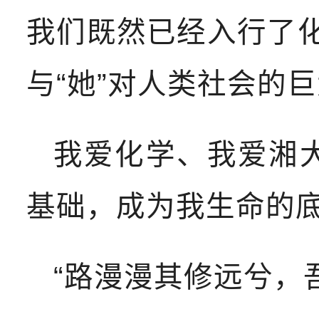
我们既然已经入行了化
与“她”对人类社会的
我爱化学、我爱湘
基础，成为我生命的底
“路漫漫其修远兮，