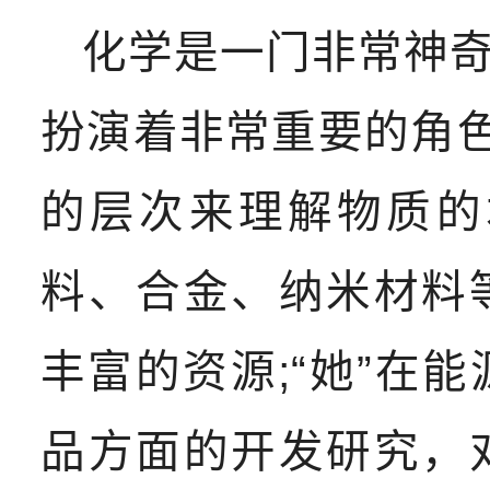
化学是一门非常神
扮演着非常重要的角色
的层次来理解物质的
料、合金、纳米材料
丰富的资源;“她”在
品方面的开发研究，