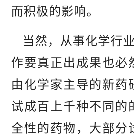
而积极的影响。
当然，从事化学行
作要真正出成果也必
由化学家主导的新药
试成百上千种不同的
全性的药物，大部分