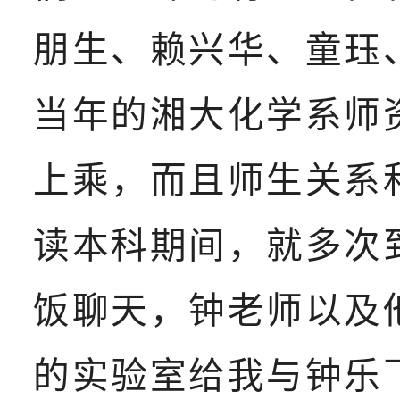
朋生、赖兴华、童珏
当年的湘大化学系师
上乘，而且师生关系
读本科期间，就多次
饭聊天，钟老师以及
的实验室给我与钟乐