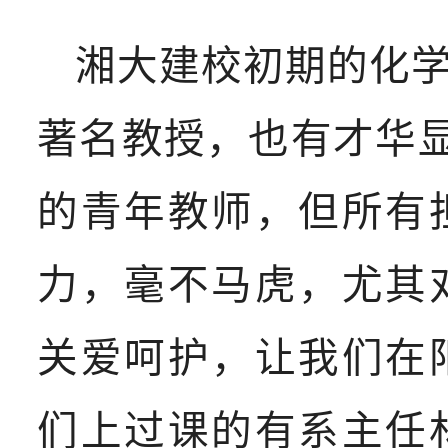
湘大建校初期的化
著名教授，也有才华显
的青年教师，但所有
力，毫不马虎，尤其
关爱呵护，让我们在
们上过课的有系主任