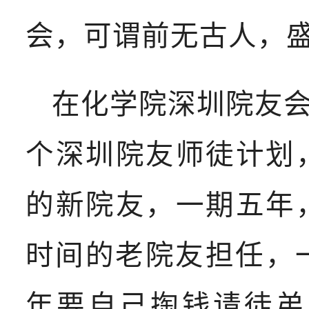
会，可谓前无古人，
在化学院深圳院友
个深圳院友师徒计划
的新院友，一期五年
时间的老院友担任，一
年要自己掏钱请徒弟