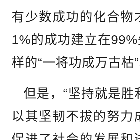
有少数成功的化合物
1%的成功建立在99
样的“一将功成万古枯
但是，“坚持就是胜
以其坚韧不拔的努力
促进了社会的发展和