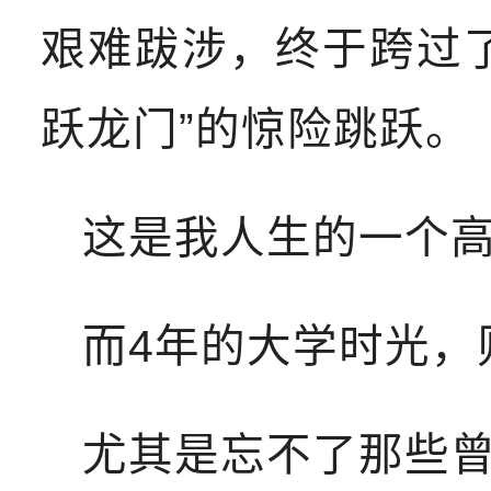
艰难跋涉，终于跨过
跃龙门”的惊险跳跃。
这是我人生的一个高
而4年的大学时光，
尤其是忘不了那些