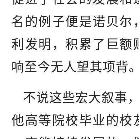
名的例子便是诺贝尔
利发明，积累了巨额
响至今无人望其项背
不说这些宏大叙事
他高等院校毕业的校