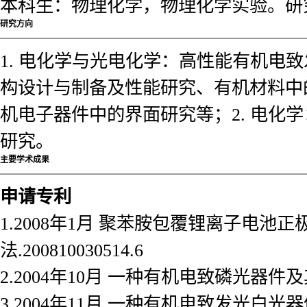
本科生：物理化学，物理化学实验。研
研究方向
1. 电化学与光电化学：高性能有机电
构设计与制备及性能研究、有机材料中
机电子器件中的界面研究等；2. 电化
研究。
主要学术成果
申请专利
1.2008年1月 聚苯胺包覆锂离子电池正极
法.200810030514.6
2.2004年10月 一种有机电致磷光器件及其制
3.2004年11月 一种有机电致发光白光器件及