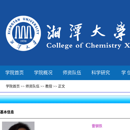
学院首页
学院概况
师资队伍
科学研究
学 
学院首页
>>
师资队伍
>>
教授
>> 正文
基本信息
雷钢铁