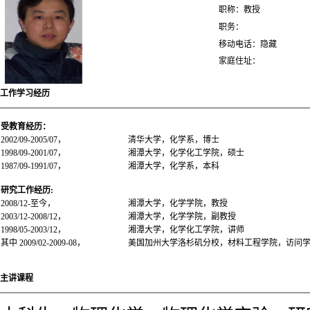
职称：教授
职务：
移动电话：隐藏
家庭住址：
工作学习经历
受教育经历：
2002/09-2005/07，
清华大学，化学系，博士
1998/09-2001/07，
湘潭大学，化学化工学院，硕士
1987/09-1991/07，
湘潭大学，化学系，本科
研究工作经历
:
2008/12-至今，
湘潭大学，化学学院，教授
2003/12-2008/12，
湘潭大学，化学学院，副教授
1998/05-2003/12，
湘潭大学，化学化工学院，讲师
其中 2009/02-2009-08，
美国加州大学洛杉矶分校，材料工程学院，访问
主讲课程