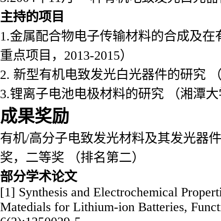
主持的项目
1.金属配合物电子传输材料的合成及
重点项目，2013-2015）
2. 新型有机电致发光白光器件的研究 （省
3.锂离子电池电极材料的研究 （湘潭大学 2
成果奖励
有机/高分子电致发光材料及其发光器件的
奖，二等奖 （排名第二）
部分学术论文
[1] Synthesis and Electrochemical Proper
Matedials for Lithium-ion Batteries, Funct