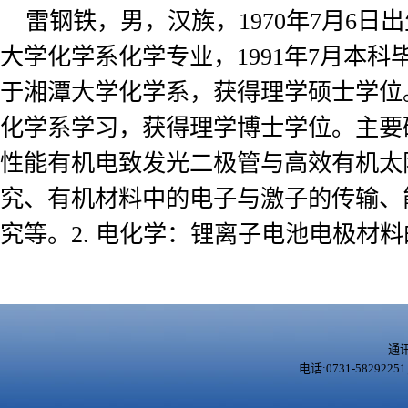
雷钢铁，男，汉族，1970年7月6日出
大学化学系化学专业，1991年7月本科
于湘潭大学化学系，获得理学硕士学位。2
化学系学习，获得理学博士学位。主要研
性能有机电致发光二极管与高效有机太
究、有机材料中的电子与激子的传输、
究等。2. 电化学：锂离子电池电极材
通
电话:0731-5829225