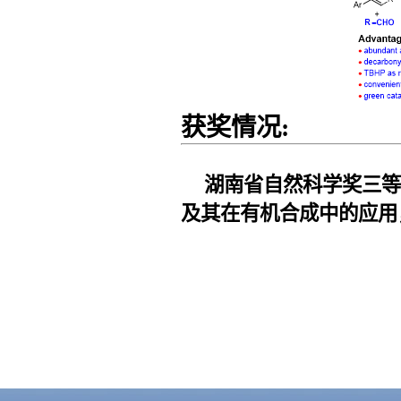
获奖情况
:
湖南省
自然科学奖三
及其在有机合成中的应用