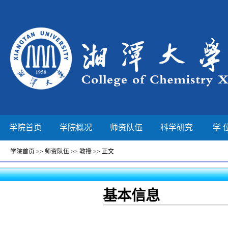
学院首页
学院概况
师资队伍
科学研究
学 
学院首页
>>
师资队伍
>>
教授
>> 正文
基本信息