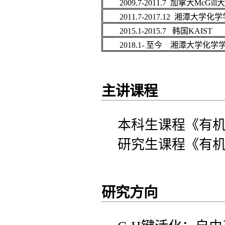
2009.7-2011.7 加拿大McGil
2011.7-2017.12
湘潭大学化学
2015.1-2015.7
韩国
KAIST
2018.1- 至今
湘潭大学化学
主讲课程
本科生课程《有
研究生课程《有
研究方向