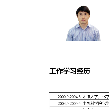
工作学习经历
2000.9-2004.6 湘潭大学，
2004.9-2009.6 中国科学