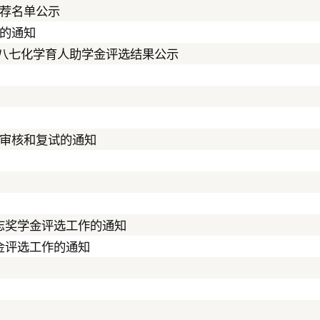
推荐名单公示
动的通知
、八七化学育人助学金评选结果公示
格审核和复试的通知
励志奖学金评选工作的通知
学金评选工作的通知