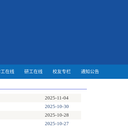
学工在线
研工在线
校友专栏
通知公告
2025-11-04
2025-10-30
2025-10-28
2025-10-27