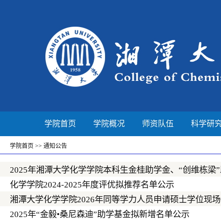
学院首页
学院概况
师资队伍
科学研
学院首页
>>
通知公告
2025年湘潭大学化学学院本科生金桂助学金、“创维栋梁
化学学院2024-2025年度评优拟推荐名单公示
湘潭大学化学学院2026年同等学力人员申请硕士学位现
2025年“金毅•桑尼森迪”助学基金拟新增名单公示