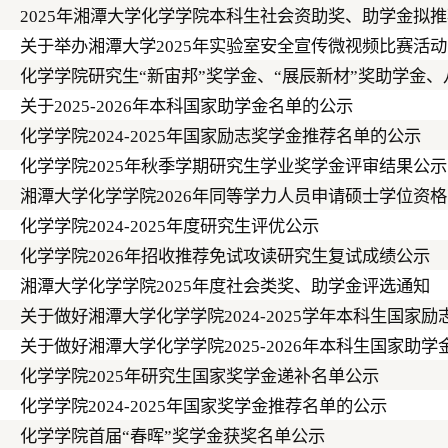
2025年湘潭大学化学学院本科生社会资助奖、助学金拟
关于举办湘潭大学2025年实验室安全宣传微视频比赛活
化学学院研究生“新宙邦”奖学金、“展辰新材”奖助学金
关于2025-2026年本科国家助学金名单的公示
化学学院2024-2025年国家励志奖学金推荐名单的公示
化学学院2025年秋季学期研究生学业奖学金评审结果公示
湘潭大学化学学院2026年同等学力人员申请硕士学位资
化学学院2024-2025年度研究生评优公示
化学学院2026年招收推荐免试攻读研究生复试成绩公示
湘潭大学化学学院2025年度社会类奖、助学金评选通知
关于做好湘潭大学化学学院2024-2025学年本科生国家
关于做好湘潭大学化学学院2025-2026年本科生国家助
化学学院2025年研究生国家奖学金递补名单公示
化学学院2024-2025年国家奖学金推荐名单的公示
化学学院首届“春晖”奖学金获奖名单公示