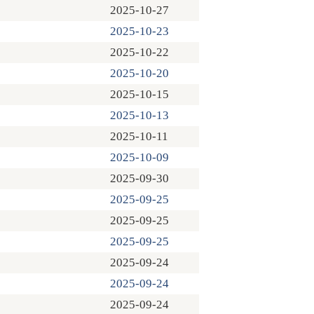
2025-10-27
2025-10-23
2025-10-22
2025-10-20
2025-10-15
2025-10-13
2025-10-11
2025-10-09
2025-09-30
2025-09-25
2025-09-25
2025-09-25
2025-09-24
2025-09-24
2025-09-24