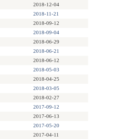
2018-12-04
2018-11-21
2018-09-12
2018-09-04
2018-06-29
2018-06-21
2018-06-12
2018-05-03
2018-04-25
2018-03-05
2018-02-27
2017-09-12
2017-06-13
2017-05-20
2017-04-11