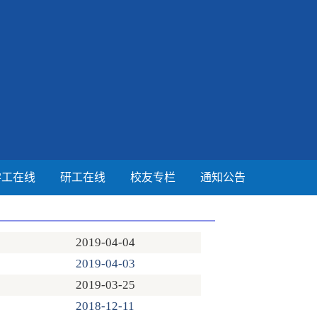
学工在线
研工在线
校友专栏
通知公告
2019-04-04
2019-04-03
2019-03-25
2018-12-11