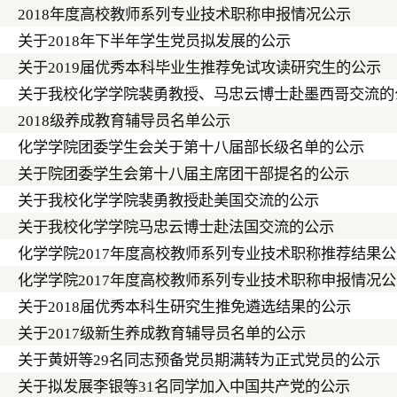
2018年度高校教师系列专业技术职称申报情况公示
关于2018年下半年学生党员拟发展的公示
关于2019届优秀本科毕业生推荐免试攻读研究生的公示
关于我校化学学院裴勇教授、马忠云博士赴墨西哥交流的
2018级养成教育辅导员名单公示
化学学院团委学生会关于第十八届部长级名单的公示
关于院团委学生会第十八届主席团干部提名的公示
关于我校化学学院裴勇教授赴美国交流的公示
关于我校化学学院马忠云博士赴法国交流的公示
化学学院2017年度高校教师系列专业技术职称推荐结果
化学学院2017年度高校教师系列专业技术职称申报情况
关于2018届优秀本科生研究生推免遴选结果的公示
关于2017级新生养成教育辅导员名单的公示
关于黄妍等29名同志预备党员期满转为正式党员的公示
关于拟发展李银等31名同学加入中国共产党的公示