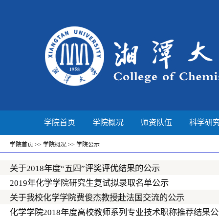
学院首页
学院概况
师资队伍
科学研
学院首页
>>
学院概况
>>
学院公示
关于2018年度“五四”评奖评优结果的公示
2019年化学学院研究生复试拟录取名单公示
关于我校化学学院费俊杰教授赴法国交流的公示
化学学院2018年度高校教师系列专业技术职称推荐结果