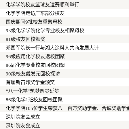
化学学院校友篮球友谊赛顺利举行
化学学院走访广东部分校友
国庆期间9批校友重聚母校
93级化学学院化学专业校友相聚母校
81级校友回校颁奖
邓国军院长一行与湘大涂料人共商发展大计
96级应用化学校友返校团聚
86届化学专业校友回校团聚
90级校友戴发元回校探访
首届新宙邦奖学金颁奖
“八一化学”筑梦圆梦延梦
86级化学1班校友回校团聚
化学学院105位学生荣获八一百万奖助学金、合诚奖助学
深圳院友会成立
深圳院友会成立