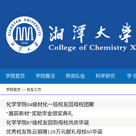
学院首页
学院概况
师资队伍
科学研究
学 
学院首页
>>
校友工作
化学学院04级材化一班校友回母校团聚
“展辰新材”奖助学金颁奖典礼
化学学院87级校友回到母校共庆华诞
优秀校友陈云捐赠120万元献礼母校60华诞