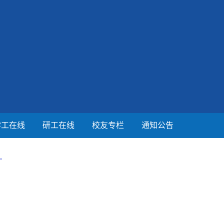
学工在线
研工在线
校友专栏
通知公告