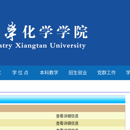
究
学 位 点
本科教学
招生就业
党群工作
查看详细信息
查看详细信息