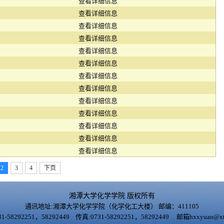
查看详细信息
查看详细信息
查看详细信息
查看详细信息
查看详细信息
查看详细信息
查看详细信息
查看详细信息
查看详细信息
查看详细信息
查看详细信息
查看详细信息
查看详细信息
2
3
4
下页
湘潭大学化学学院 版权所有
通讯地址:湘潭大学化学学院（化学化工大楼） 邮编：411105
1-58292251，58292449 传真:0731-58292251，58292449 邮箱hxxyuan@xtu