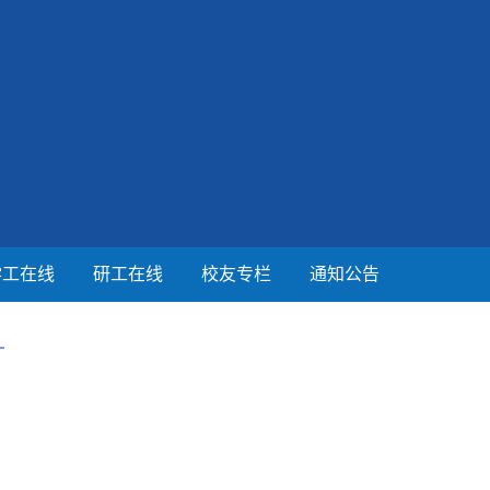
学工在线
研工在线
校友专栏
通知公告