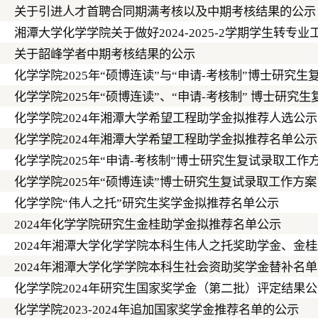
关于引进人才首聘合同期满考核以及中期考核结果的公示
湘潭大学化学学院关于做好2024-2025-2学期学生转专
关于韶峰学者中期考核结果的公示
化学学院2025年“硕博连读”与“申请-考核制”博士研究生
化学学院2025年“硕博连读”、“申请-考核制” 博士研究
化学学院2024年湘潭大学希望工程助学金拟推荐人选公
化学学院2024年湘潭大学希望工程助学金拟推荐名单公示
化学学院2025年“申请-考核制”博士研究生复试录取工作
化学学院2025年“硕博连读”博士研究生复试录取工作方案
化学学院“伟人之托”研究生奖学金拟推荐名单公示
2024年化学学院研究生金桂助学金拟推荐名单公示
2024年湘潭大学化学学院本科生伟人之托奖助学金、金
2024年湘潭大学化学学院本科生社会资助奖学金替补名
化学学院2024年研究生国家奖学金（第二批）评定结果
化学学院2023-2024年追加国家奖学金推荐名单的公示