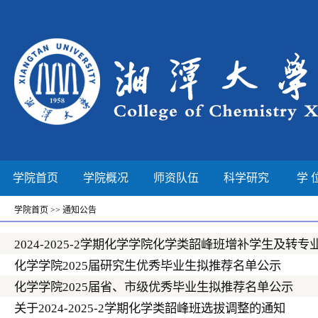
学院首页
学院概况
师资队伍
科学研究
学 
学院首页
>>
通知公告
2024-2025-2学期化学学院化学类韶峰班增补学生及转
化学学院2025届研究生优秀毕业生拟推荐名单公示
化学学院2025届省、市级优秀毕业生拟推荐名单公示
关于2024-2025-2学期化学类韶峰班选拔调整的通知